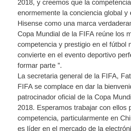
2018, y creemos que la competencia
enormemente la conciencia global y 
Hisense como una marca verdaderam
Copa Mundial de la FIFA reúne los m
competencia y prestigio en el fútbol 
convierte en el evento deportivo pe
formar parte ”.
La secretaria general de la FIFA, Fa
FIFA se complace en dar la bienven
patrocinador oficial de la Copa Mund
2018. Esperamos trabajar con ellos 
competencia, particularmente en Ch
es líder en el mercado de la electró