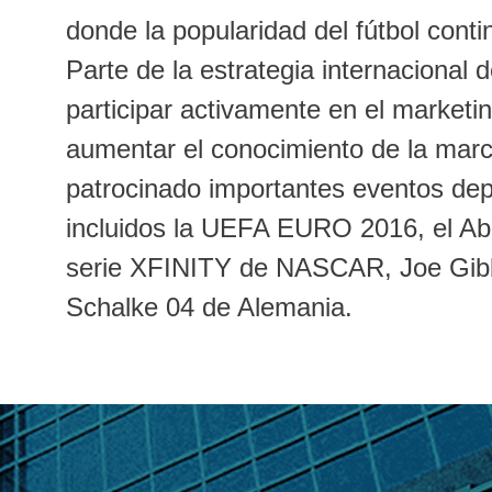
donde la popularidad del fútbol conti
Parte de la estrategia internacional 
participar activamente en el marketi
aumentar el conocimiento de la mar
patrocinado importantes eventos dep
incluidos la UEFA EURO 2016, el Abie
serie XFINITY de NASCAR, Joe Gibb
Schalke 04 de Alemania.