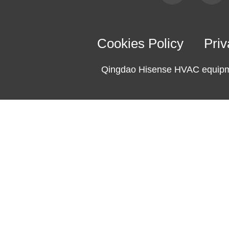
Cookies Policy
Priv
Qingdao Hisense HVAC equipme