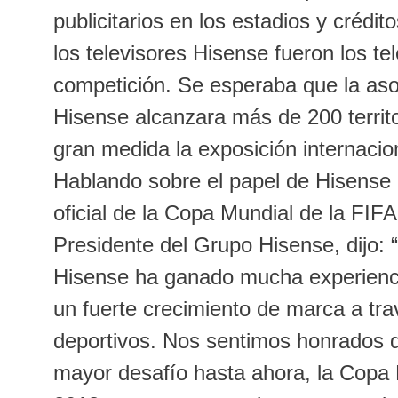
publicitarios en los estadios y crédi
los televisores Hisense fueron los tel
competición. Se esperaba que la aso
Hisense alcanzara más de 200 territ
gran medida la exposición internacio
Hablando sobre el papel de Hisense
oficial de la Copa Mundial de la FIF
Presidente del Grupo Hisense, dijo: “
Hisense ha ganado mucha experienc
un fuerte crecimiento de marca a tra
deportivos. Nos sentimos honrados 
mayor desafío hasta ahora, la Copa 