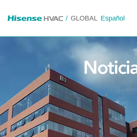
/
GLOBAL
Español