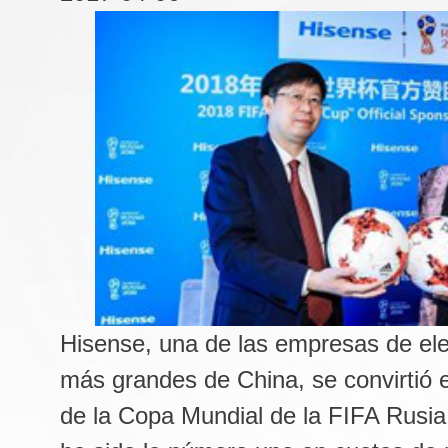
Hisense, una de las empresas de el
más grandes de China, se convirtió e
de la Copa Mundial de la FIFA Rusi