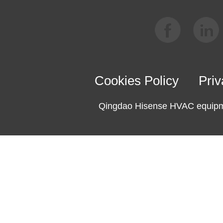
Cookies Policy
Priv
Qingdao Hisense HVAC equipme