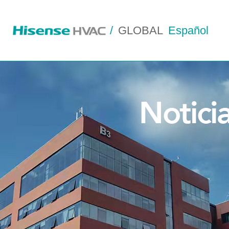
/
GLOBAL
Español