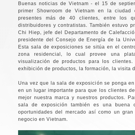
Buenas noticias de Vietnam - el 15 de septie
primer Showroom de Vietnam en la ciudad 
presentes más de 40 clientes, entre los qu
distribuidores y contratistas. También estuvo pr
Chi Hiep, jefe del Departamento de Calefacci
presidente del Consejo de Energía de la Univ
Esta sala de exposiciones se sitúa en el centr
zona residencial, lo cual provee una pla
visualización de productos para los clientes
exhibición de productos, la formación, la visita d
Una vez que la sala de exposición se ponga en 
en un lugar importante para que los clientes 
mejor nuestra marca y nuestros productos. Pa
sala de exposición también es una buena o
oportunidades del mercado así como un gran 
negocio en Vietnam.