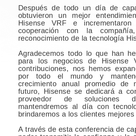
Después de todo un día de capaci
obtuvieron un mejor entendimie
Hisense VRF e incrementaron 
cooperación con la compañí
reconocimiento de la tecnología H
Agradecemos todo lo que han hec
para los negocios de Hisense
contribuciones, nos hemos expan
por todo el mundo y mante
crecimiento anual promedio de
futuro, Hisense se dedicará a co
proveedor de soluciones 
mantendremos al día con tecnol
brindaremos a los clientes mejore
A través de esta conferencia de c