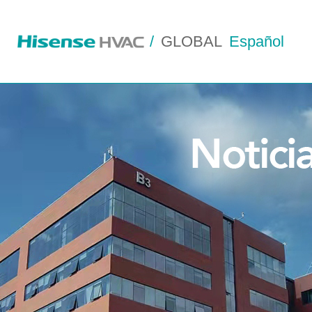
/
GLOBAL
Español