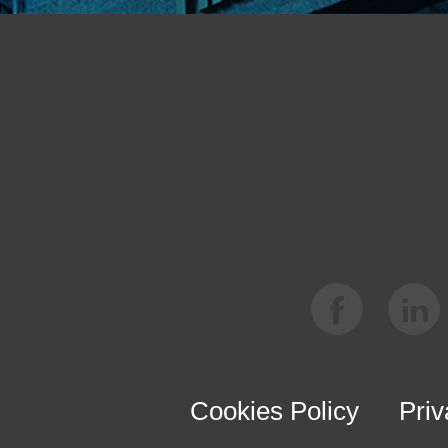
Cookies Policy
Priv