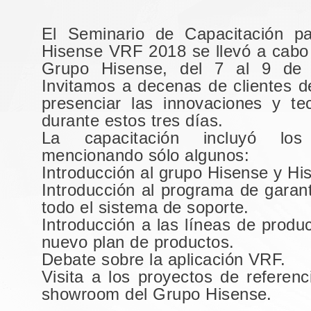
El Seminario de Capacitación pa
Hisense VRF 2018 se llevó a cabo
Grupo Hisense, del 7 al 9 de
Invitamos a decenas de clientes 
presenciar las innovaciones y te
durante estos tres días.
La capacitación incluyó los
mencionando sólo algunos:
Introducción al grupo Hisense y Hi
Introducción al programa de garant
todo el sistema de soporte.
Introducción a las líneas de prod
nuevo plan de productos.
Debate sobre la aplicación VRF.
Visita a los proyectos de referenci
showroom del Grupo Hisense.