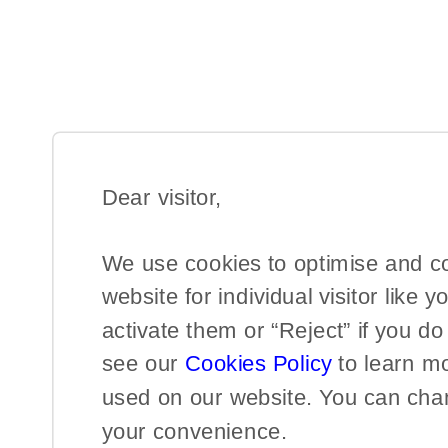
Dear visitor,​
We use cookies to optimise and c
website for individual visitor like y
activate them or “Reject” if you d
see our
Cookies Policy
to learn m
used on our website. You can chan
your convenience.​