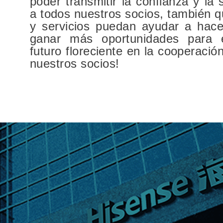
poder transmitir la confianza y la
a todos nuestros socios, también 
y servicios puedan ayudar a hace
ganar más oportunidades para 
futuro floreciente en la cooperaci
nuestros socios!