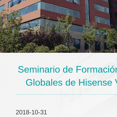
Seminario de Formación
Globales de Hisense
2018-10-31