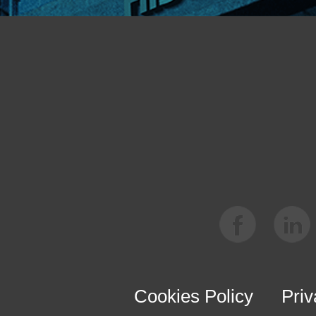
Cookies Policy
Priv