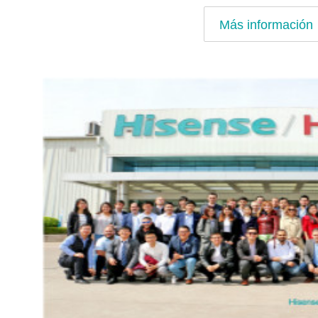
Más información