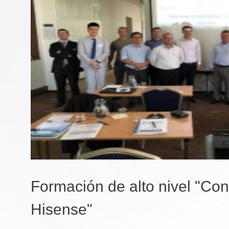
Formación de alto nivel "Co
Hisense"