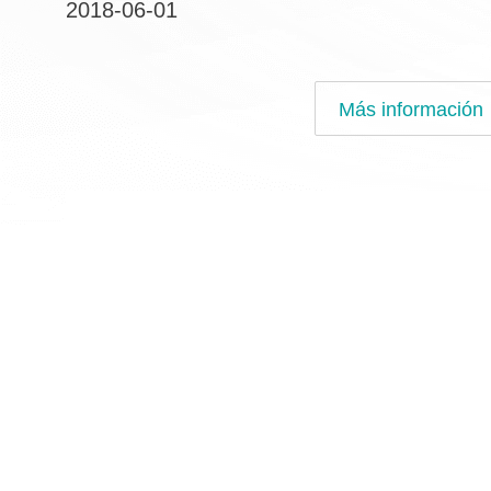
2018-06-01
Más información