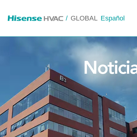
/
GLOBAL
Español