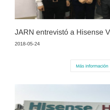
JARN entrevistó a Hisense 
2018-05-24
Más información