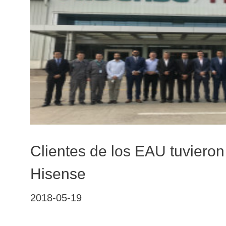
Clientes de los EAU tuvieron
Hisense
2018-05-19