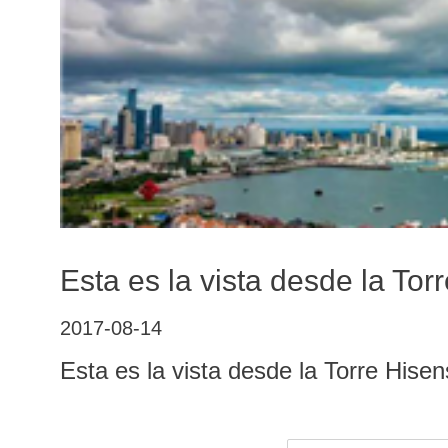
Esta es la vista desde la To
2017-08-14
Esta es la vista desde la Torre His