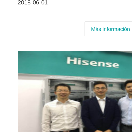
2018-06-01
Más información