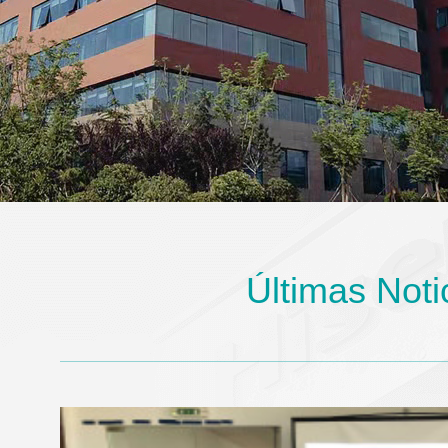
Últimas Noti