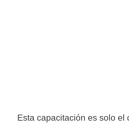
Esta capacitación es solo el