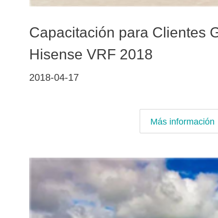
Capacitación para Clientes 
Hisense VRF 2018
2018-04-17
Más información