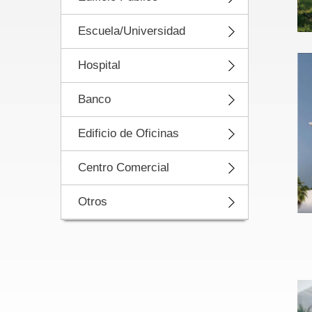
Escuela/Universidad
Hospital
Banco
Edificio de Oficinas
Centro Comercial
Otros