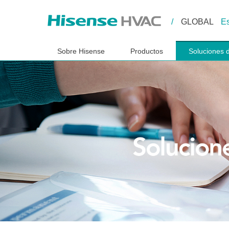
/
GLOBAL
E
Sobre Hisense
Productos
Soluciones