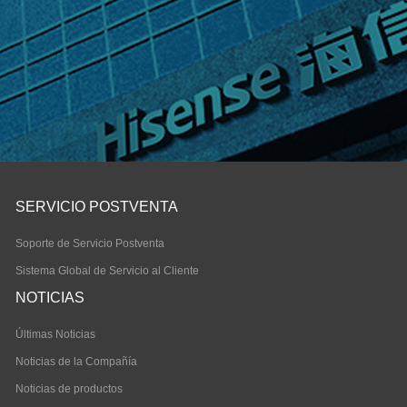
SERVICIO POSTVENTA
Soporte de Servicio Postventa
Sistema Global de Servicio al Cliente
NOTICIAS
Últimas Noticias
Noticias de la Compañía
Noticias de productos