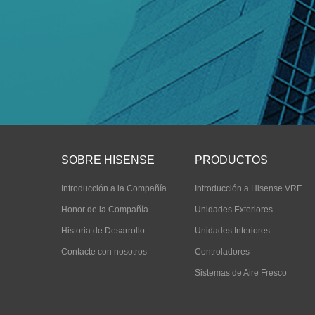
SOBRE HISENSE
PRODUCTOS
Introducción a la Compañía
Introducción a Hisense VRF
Honor de la Compañía
Unidades Exteriores
Historia de Desarrollo
Unidades Interiores
Contacte con nosotros
Controladores
Sistemas de Aire Fresco