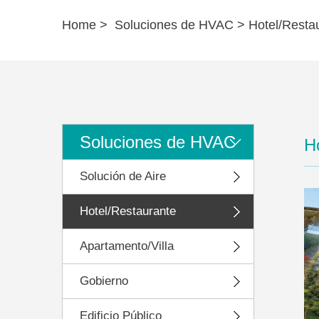
Home
>
Soluciones de HVAC
>
Hotel/Resta
Soluciones de HVAC
H
Solución de Aire
Hotel/Restaurante
Apartamento/Villa
Gobierno
Edificio Público