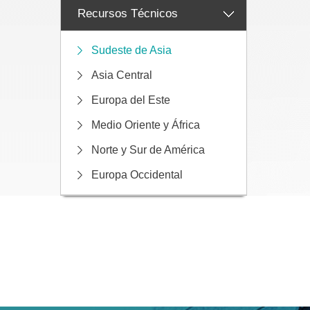
Recursos Técnicos
Sudeste de Asia
Asia Central
Europa del Este
Medio Oriente y África
Norte y Sur de América
Europa Occidental