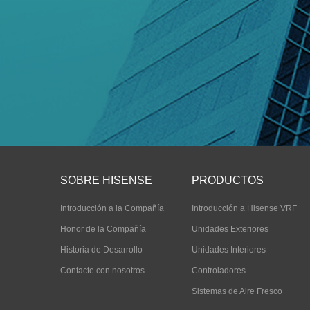
SOBRE HISENSE
PRODUCTOS
Introducción a la Compañía
Introducción a Hisense VRF
Honor de la Compañía
Unidades Exteriores
Historia de Desarrollo
Unidades Interiores
Contacte con nosotros
Controladores
Sistemas de Aire Fresco