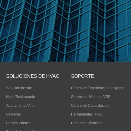
SOLUCIONES DE HVAC
SOPORTE
Solución de Aire
Centro de Experiencia Inteligente
Hotel/Restaurante
Showroom Hisense VRF
Apartamento/Villa
Centro de Capacitación
Gobierno
Herramientas HVAC
Edificio Público
Recursos Técnicos