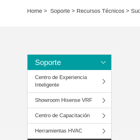
Home
>
Soporte
>
Recursos Técnicos
>
Sud
Soporte
Centro de Experiencia
Inteligente
Showroom Hisense VRF
Centro de Capacitación
Herramientas HVAC