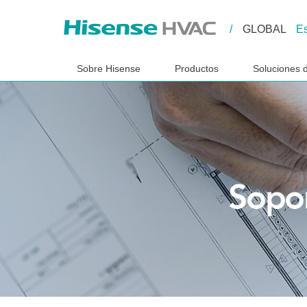
/
GLOBAL
E
Sobre Hisense
Productos
Soluciones