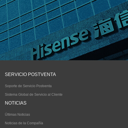
SERVICIO POSTVENTA
Soporte de Servicio Postventa
Sistema Global de Servicio al Cliente
NOTICIAS
Últimas Noticias
Noticias de la Compañía