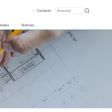
Contacto
obales
Noticias